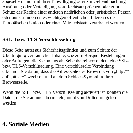
abgesehen – nur mit Ihrer Einwilligung oder zur Geltendmachung,
Ausübung oder Verteidigung von Rechtsansprüchen oder zum
Schutz der Rechte einer anderen natürlichen oder juristischen Person
oder aus Gründen eines wichtigen öffentlichen Interesses der
Europäischen Union oder eines Mitgliedstaats verarbeitet werden.
SSL- bzw. TLS-Verschlüsselung
Diese Seite nutzt aus Sicherheitsgründen und zum Schutz der
Übertragung vertraulicher Inhalte, wie zum Beispiel Bestellungen
oder Anfragen, die Sie an uns als Seitenbetreiber senden, eine SSL-
bzw. TLS-Verschlüsselung. Eine verschlüsselte Verbindung
erkennen Sie daran, dass die Adresszeile des Browsers von „http://“
auf „https://“ wechselt und an dem Schloss-Symbol in Ihrer
Browserzeile.
Wenn die SSL- bzw. TLS-Verschlüsselung aktiviert ist, können die
Daten, die Sie an uns übermitteln, nicht von Dritten mitgelesen
werden.
4. Soziale Medien