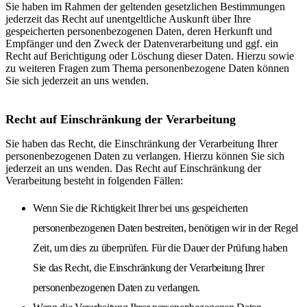
Sie haben im Rahmen der geltenden gesetzlichen Bestimmungen
jederzeit das Recht auf unentgeltliche Auskunft über Ihre
gespeicherten personenbezogenen Daten, deren Herkunft und
Empfänger und den Zweck der Datenverarbeitung und ggf. ein
Recht auf Berichtigung oder Löschung dieser Daten. Hierzu sowie
zu weiteren Fragen zum Thema personenbezogene Daten können
Sie sich jederzeit an uns wenden.
Recht auf Einschränkung der Verarbeitung
Sie haben das Recht, die Einschränkung der Verarbeitung Ihrer
personenbezogenen Daten zu verlangen. Hierzu können Sie sich
jederzeit an uns wenden. Das Recht auf Einschränkung der
Verarbeitung besteht in folgenden Fällen:
Wenn Sie die Richtigkeit Ihrer bei uns gespeicherten
personenbezogenen Daten bestreiten, benötigen wir in der Regel
Zeit, um dies zu überprüfen. Für die Dauer der Prüfung haben
Sie das Recht, die Einschränkung der Verarbeitung Ihrer
personenbezogenen Daten zu verlangen.