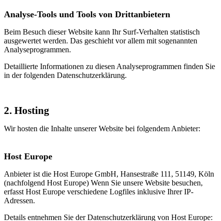
Analyse-Tools und Tools von Dritt­anbietern
Beim Besuch dieser Website kann Ihr Surf-Verhalten statistisch
ausgewertet werden. Das geschieht vor allem mit sogenannten
Analyseprogrammen.
Detaillierte Informationen zu diesen Analyseprogrammen finden Sie
in der folgenden Datenschutzerklärung.
2. Hosting
Wir hosten die Inhalte unserer Website bei folgendem Anbieter:
Host Europe
Anbieter ist die Host Europe GmbH, Hansestraße 111, 51149, Köln
(nachfolgend Host Europe) Wenn Sie unsere Website besuchen,
erfasst Host Europe verschiedene Logfiles inklusive Ihrer IP-
Adressen.
Details entnehmen Sie der Datenschutzerklärung von Host Europe: