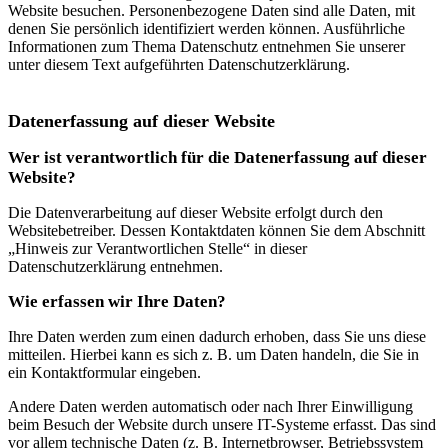
Website besuchen. Personenbezogene Daten sind alle Daten, mit
denen Sie persönlich identifiziert werden können. Ausführliche
Informationen zum Thema Datenschutz entnehmen Sie unserer
unter diesem Text aufgeführten Datenschutzerklärung.
Datenerfassung auf dieser Website
Wer ist verantwortlich für die Datenerfassung auf dieser
Website?
Die Datenverarbeitung auf dieser Website erfolgt durch den
Websitebetreiber. Dessen Kontaktdaten können Sie dem Abschnitt
„Hinweis zur Verantwortlichen Stelle“ in dieser
Datenschutzerklärung entnehmen.
Wie erfassen wir Ihre Daten?
Ihre Daten werden zum einen dadurch erhoben, dass Sie uns diese
mitteilen. Hierbei kann es sich z. B. um Daten handeln, die Sie in
ein Kontaktformular eingeben.
Andere Daten werden automatisch oder nach Ihrer Einwilligung
beim Besuch der Website durch unsere IT-Systeme erfasst. Das sind
vor allem technische Daten (z. B. Internetbrowser, Betriebssystem