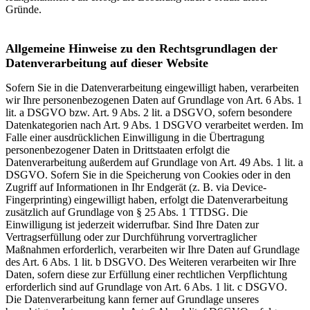
Gründe.
Allgemeine Hinweise zu den Rechtsgrundlagen der
Datenverarbeitung auf dieser Website
Sofern Sie in die Datenverarbeitung eingewilligt haben, verarbeiten
wir Ihre personenbezogenen Daten auf Grundlage von Art. 6 Abs. 1
lit. a DSGVO bzw. Art. 9 Abs. 2 lit. a DSGVO, sofern besondere
Datenkategorien nach Art. 9 Abs. 1 DSGVO verarbeitet werden. Im
Falle einer ausdrücklichen Einwilligung in die Übertragung
personenbezogener Daten in Drittstaaten erfolgt die
Datenverarbeitung außerdem auf Grundlage von Art. 49 Abs. 1 lit. a
DSGVO. Sofern Sie in die Speicherung von Cookies oder in den
Zugriff auf Informationen in Ihr Endgerät (z. B. via Device-
Fingerprinting) eingewilligt haben, erfolgt die Datenverarbeitung
zusätzlich auf Grundlage von § 25 Abs. 1 TTDSG. Die
Einwilligung ist jederzeit widerrufbar. Sind Ihre Daten zur
Vertragserfüllung oder zur Durchführung vorvertraglicher
Maßnahmen erforderlich, verarbeiten wir Ihre Daten auf Grundlage
des Art. 6 Abs. 1 lit. b DSGVO. Des Weiteren verarbeiten wir Ihre
Daten, sofern diese zur Erfüllung einer rechtlichen Verpflichtung
erforderlich sind auf Grundlage von Art. 6 Abs. 1 lit. c DSGVO.
Die Datenverarbeitung kann ferner auf Grundlage unseres