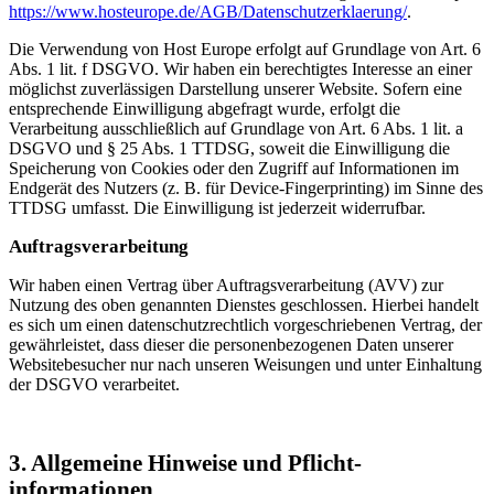
https://www.hosteurope.de/AGB/Datenschutzerklaerung/
.
Die Verwendung von Host Europe erfolgt auf Grundlage von Art. 6
Abs. 1 lit. f DSGVO. Wir haben ein berechtigtes Interesse an einer
möglichst zuverlässigen Darstellung unserer Website. Sofern eine
entsprechende Einwilligung abgefragt wurde, erfolgt die
Verarbeitung ausschließlich auf Grundlage von Art. 6 Abs. 1 lit. a
DSGVO und § 25 Abs. 1 TTDSG, soweit die Einwilligung die
Speicherung von Cookies oder den Zugriff auf Informationen im
Endgerät des Nutzers (z. B. für Device-Fingerprinting) im Sinne des
TTDSG umfasst. Die Einwilligung ist jederzeit widerrufbar.
Auftragsverarbeitung
Wir haben einen Vertrag über Auftragsverarbeitung (AVV) zur
Nutzung des oben genannten Dienstes geschlossen. Hierbei handelt
es sich um einen datenschutzrechtlich vorgeschriebenen Vertrag, der
gewährleistet, dass dieser die personenbezogenen Daten unserer
Websitebesucher nur nach unseren Weisungen und unter Einhaltung
der DSGVO verarbeitet.
3. Allgemeine Hinweise und Pflicht­
informationen