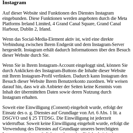
Instagram
Auf dieser Website sind Funktionen des Dienstes Instagram
eingebunden. Diese Funktionen werden angeboten durch die Meta
Platforms Ireland Limited, 4 Grand Canal Square, Grand Canal
Harbour, Dublin 2, Irland.
Wenn das Social-Media-Element aktiv ist, wird eine direkte
Verbindung zwischen Ihrem Endgerät und dem Instagram-Server
hergestellt. Instagram erhält dadurch Informationen über den Besuch
dieser Website durch Sie.
Wenn Sie in Ihrem Instagram-Account eingeloggt sind, können Sie
durch Anklicken des Instagram-Buttons die Inhalte dieser Website
mit Ihrem Instagram-Profil verlinken. Dadurch kann Instagram den
Besuch dieser Website Ihrem Benutzerkonto zuordnen. Wir weisen
darauf hin, dass wir als Anbieter der Seiten keine Kenntnis vom
Inhalt der übermittelten Daten sowie deren Nutzung durch
Instagram erhalten.
Soweit eine Einwilligung (Consent) eingeholt wurde, erfolgt der
Einsatz des o. g. Dienstes auf Grundlage von Art. 6 Abs. 1 lit. a
DSGVO und § 25 TTDSG. Die Einwilligung ist jederzeit
widerrufbar. Soweit keine Einwilligung eingeholt wurde, erfolgt die
Verwendung des Dienstes auf Grundlage unseres berechtigten