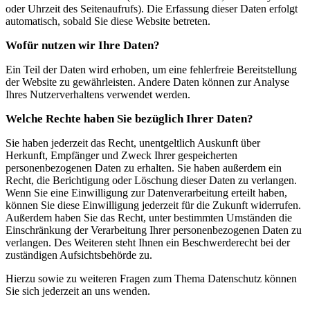
oder Uhrzeit des Seitenaufrufs). Die Erfassung dieser Daten erfolgt
automatisch, sobald Sie diese Website betreten.
Wofür nutzen wir Ihre Daten?
Ein Teil der Daten wird erhoben, um eine fehlerfreie Bereitstellung
der Website zu gewährleisten. Andere Daten können zur Analyse
Ihres Nutzerverhaltens verwendet werden.
Welche Rechte haben Sie bezüglich Ihrer Daten?
Sie haben jederzeit das Recht, unentgeltlich Auskunft über
Herkunft, Empfänger und Zweck Ihrer gespeicherten
personenbezogenen Daten zu erhalten. Sie haben außerdem ein
Recht, die Berichtigung oder Löschung dieser Daten zu verlangen.
Wenn Sie eine Einwilligung zur Datenverarbeitung erteilt haben,
können Sie diese Einwilligung jederzeit für die Zukunft widerrufen.
Außerdem haben Sie das Recht, unter bestimmten Umständen die
Einschränkung der Verarbeitung Ihrer personenbezogenen Daten zu
verlangen. Des Weiteren steht Ihnen ein Beschwerderecht bei der
zuständigen Aufsichtsbehörde zu.
Hierzu sowie zu weiteren Fragen zum Thema Datenschutz können
Sie sich jederzeit an uns wenden.