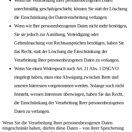
Wenn die Verarbeitung Ihrer personenbezogenen Daten
unrechtmäßig geschah/geschieht, können Sie statt der Löschung
die Einschränkung der Datenverarbeitung verlangen.
Wenn wir Ihre personenbezogenen Daten nicht mehr benötigen,
Sie sie jedoch zur Ausübung, Verteidigung oder
Geltendmachung von Rechtsansprüchen benötigen, haben Sie
das Recht, statt der Löschung die Einschränkung der
Verarbeitung Ihrer personenbezogenen Daten zu verlangen.
Wenn Sie einen Widerspruch nach Art. 21 Abs. 1 DSGVO
eingelegt haben, muss eine Abwägung zwischen Ihren und
unseren Interessen vorgenommen werden. Solange noch nicht
feststeht, wessen Interessen überwiegen, haben Sie das Recht,
die Einschränkung der Verarbeitung Ihrer personenbezogenen
Daten zu verlangen.
Wenn Sie die Verarbeitung Ihrer personenbezogenen Daten
eingeschränkt haben, dürfen diese Daten – von ihrer Speicherung