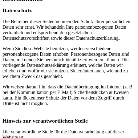
Datenschutz
Die Betreiber dieser Seiten nehmen den Schutz Ihrer persönlichen
Daten sehr ernst. Wir behandeln Ihre personenbezogenen Daten
vertraulich und entsprechend den gesetzlichen
Datenschutzvorschriften sowie dieser Datenschutzerklärung.
Wenn Sie diese Website benutzen, werden verschiedene
personenbezogene Daten erhoben. Personenbezogene Daten sind
Daten, mit denen Sie persönlich identifiziert werden können. Die
vorliegende Datenschutzerklärung erläutert, welche Daten wir
erheben und wofür wir sie nutzen. Sie erläutert auch, wie und zu
welchem Zweck das geschieht.
Wir weisen darauf hin, dass die Datenübertragung im Internet (z. B.
bei der Kommunikation per E-Mail) Sicherheitslücken aufweisen
kann. Ein lückenloser Schutz der Daten vor dem Zugriff durch
Dritte ist nicht möglich.
Hinweis zur verantwortlichen Stelle
Die verantwortliche Stelle für die Datenverarbeitung auf dieser
Website ist: